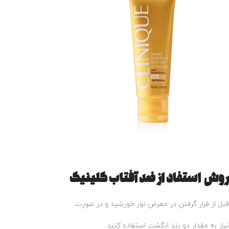
روش استفاد از ضد آفتاب کلینیک
قبل از قرار گرفتن در معرض نور خورشید و در صورت
نیاز به مقدار دو بند انگشت استفاده کنید.