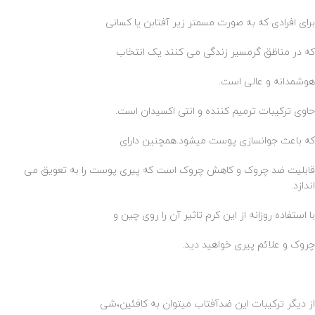
برای افرادی که به صورت مسمتر زیر آفتابن یا کسانی
که در مناظق گرمسیر زندگی می کنند یک انتخاب
هوشمدانه و عالی است.
حاوی ترکیبات ترمیم کننده و انتی اکسیدان است.
که باعث جوانسازی پوست میشود.همچنین دارای
قابلیت ضد چروک و کاهش چروک است که پیری پوست را به تعویق می
اندازد.
با استفاده روزانه از این کرم تاثیر آن را روی چین و
چروک و علائم پیری خواهید دید.
از دیگر ترکیبات این ضدآفتاب میتوان به کافئین،شی