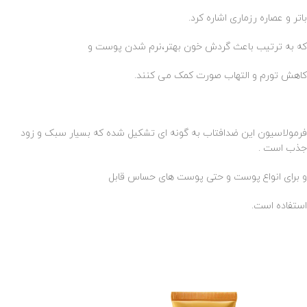
باتر و عصاره رزماری اشاره کرد.
که به ترتیب باعث گردش خون بهتر،نرم شدن پوست و
کاهش تورم و التهاب صورت کمک می کنند.
فرمولاسیون این ضدافتاب به گونه ای تشکیل شده که بسیار سبک و زود
جذب است .
و برای انواع پوست و حتی پوست های حساس قابل
استفاده است.