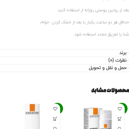
بعد از روتین پوستی روزانه از استفاده کنید.
حداقل هر دو ساعت یکبار یا بعد از خشک کردن حوله،
شنا یا تعریق مجدد استفاده شود.
برند
نظرات (0)
حمل و نقل و تحویل
محصولات مشابه
-8%
-22%