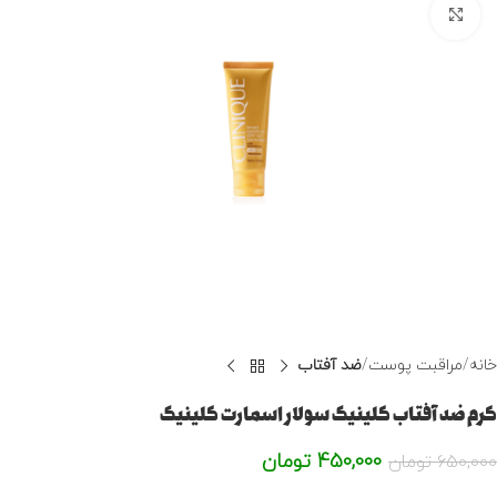
برای بزرگنمایی کلیک کنید
خانه
مراقبت پوست
ضد آفتاب
کرم ضد آفتاب کلینیک سولار اسمارت کلینیک
450,000
تومان
650,000
تومان