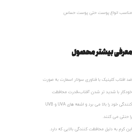
مناسب انواع پوست حتی پوست حساس
معرفی بیشتر محصول
ضد افتاب کلینیک با فناوری سولار اسمارت به صورت
خودکار با شدید تر شدن آفتاب،قدرت محافظت
کنندگی خود را بالا می برد و اشعه های UVA و UVB
را حنثی می کنند.
این کرم به دلیل محافظت کنندگی بالایی که دارد.