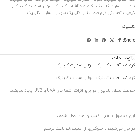
سولار اسمارت کلینیک
,
کرم ضد آفتاب کلینیک سولار اسمارت کلینیک
,
کیفیت تضمینی کرم ضد آفتاب کلینیک سولار اسمارت کلینیک
کلینیک
Share:
توضیحات
کرم ضد آفتاب کلینیک سولار اسمارت کلینیک
کرم
ضد آفتاب
کلینیک سولار اسمارت کلینیک
حفاظت سطح بالایی را در برابر اثرات اشعه‌های UVA و UVB ایجاد می‌کند.
این محصول با آنتی اکسیدان های فعال شده ،
در نور خورشید، با جلوگیری از آسیب ها، باعث ترمیم