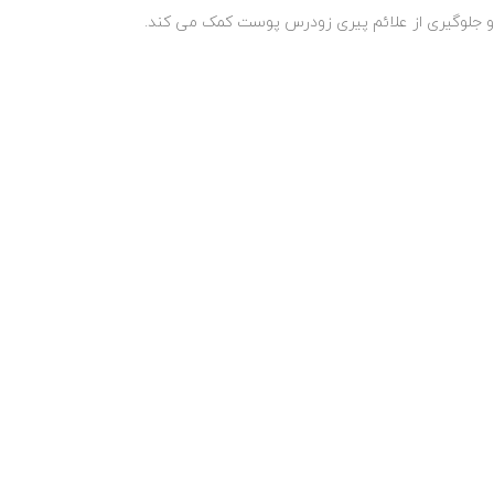
و جلوگیری از علائم پیری زودرس پوست کمک می کند.