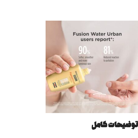
توضیحات کامل