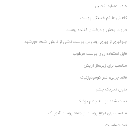
حاوی عصاره زنجبیل
کاهش علائم خستگی پوست
طراوت بخش و درخشان کننده پوست
جلوگیری از پیری زود رس پوست ناشی از تابش اشعه خورشید
قابل استفاده روی پوست مرطوب
مناسب برای زیرساز آرایش
فاقد چربی، غیر کومودوژنیک
بدون تحریک چشم
تست شده توسط چشم پزشک
مناسب برای انواع پوست از جمله پوست آتوپیک
ضد حساسیت