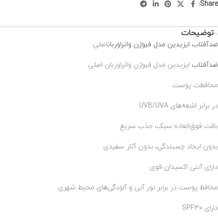
Share:
توضیحات
ضدآفتاب ایزیدین مدل فیوژن واتراوربان
اصلی
ضدآفتاب
ایزیدین مدل فیوژن واتراوربان اصلی
محافظت پوست‌
در برابر اشعه‌های UVB/UVA
بافت فوق‌العاده سبک، جذب سریع
بدون ایجاد چسبندگی، بدون آثار سفیدی
دارای آنتی اکسیدان قوی
محافظ پوست در برابر نور آبی و آلودگی‌های محیط شهری
دارای SPF30