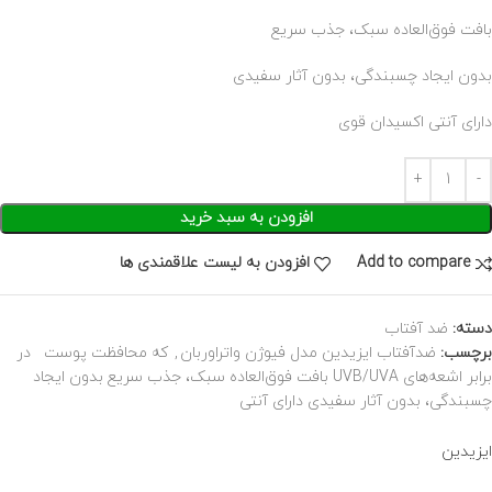
بافت فوق‌العاده سبک، جذب سریع
بدون ایجاد چسبندگی، بدون آثار سفیدی
دارای آنتی اکسیدان قوی
افزودن به سبد خرید
Add to compare
افزودن به لیست علاقمندی ها
دسته:
ضد آفتاب
برچسب:
ضدآفتاب ایزیدین مدل فیوژن واتراوربان
,
که محافظت پوست‌ در
برابر اشعه‌های UVB/UVA بافت فوق‌العاده سبک، جذب سریع بدون ایجاد
چسبندگی، بدون آثار سفیدی دارای آنتی
ایزیدین