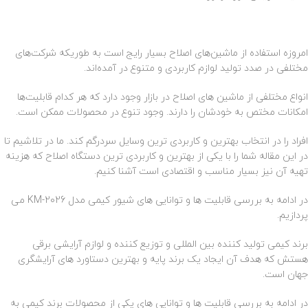
امروزه استفاده از ماشین‌های اصلاح بسیار رایج است به طوریکه شرکت‌های
مختلفی در صدد تولید لوازم کاربردی و متنوع در آمده‌اند.
انواع مختلفی از ماشین های اصلاح در بازار وجود دارد که هر کدام قابلیت‌ها
امکانات مختص به خودشان را دارند. وجود تنوع در محصولات ممکن است.
افراد را در انتخاب بهترین و کاربردی ترین وسایل سردرگم کند. ما در تلاشیم تا
در این مقاله شما را با یکی از بهترین و کاربردی ترین دستگاه اصلاح که هزینه
تهیه آن نیز بسیار مناسب و اقتصادی است آشنا کنیم.
در ادامه به بررسی قابلیت ها و توانایی های شیور کیمی مدل KM-2026 می
پردازیم.
برند کیمی تولید کننده بین المللی و توزیع کننده و لوازم آرایشی برقی
هستش که هدف آن ایجاد یک برند پایه و بهترین دستاورد های آرایشگری
جهان است.
در ادامه به بررسی قابلیت ها و توانایی های یکی از محصولات برند کیمی به