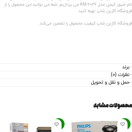
نام شیور کیمی مدل KM-2026 می پردازیم. شما می توانید.این محصول را از
فروشگاه کاژین شاپ تهیه کنید.
فروشگاه کاژین شاپ کیفیت محصول را تضمین می‌کند.
برند
نظرات (0)
حمل و نقل و تحویل
محصولات مشابه
-3%
-11%