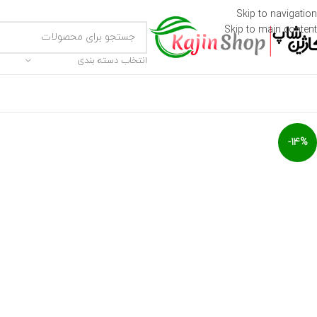
Skip to navigation
Skip to main content
انتخاب دسته بندی
-14%