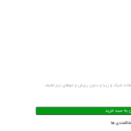
العاده شیک و زیبا و بدون ریزش و موهای نرم لطیف
ن به سبد خرید
لاقمندی ها