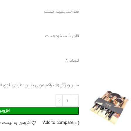
ضد حساسیت: هست
قابل شستشو: هست
تعداد: 8
سایر ویژگی‌ها: تراکم مویی پایین، طراحی فوق 
افزود
Add to compare
افزودن به لیست ع