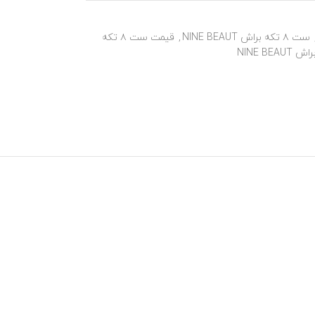
ست ۸ تکه براش NINE BEAUT
,
قیمت ست ۸ تکه