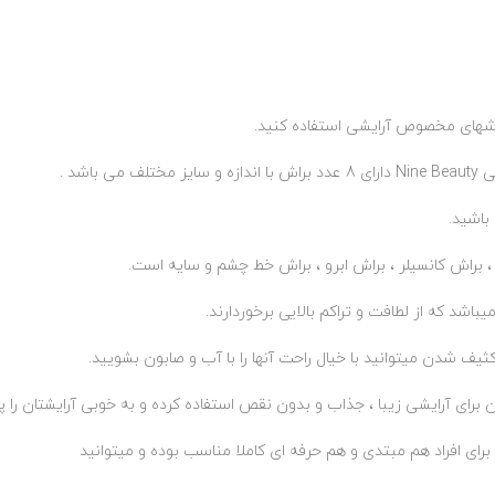
راشهای مخصوص آرایشی استفاده کنید.
باشید.
 براش کانسیلر ، براش ابرو ، براش خط چشم و سایه است.
ثیف شدن میتوانید با خیال راحت آنها را با آب و صابون بشویید.
ن برای آرایشی زیبا ، جذاب و بدون نقص استفاده کرده و به خوبی آرایشتان را 