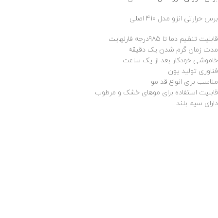
برس حرارتی انزو مدل 410 اصلی
قابلیت تنظیم دما تا 985درجه فارنهایت
مدت زمان گرم شدن یک دقیقه
خاموشی خودکار بعد از یک ساعت
فناوری تولید یون
مناسب برای انواع قد مو
قابلیت استفاده برای موهای خشک و مرطوب
دارای سیم بلند