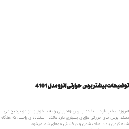
توضیحات بیشتر برس حرارتی انزو مدل 4101
امروزه بیشتر افراد استفاده از برس هاحرارتی را به سشوار و اتو مو ترجیح می
دهند. برس های حرارتی مزایای بسیاری دارد مانند : استفاده ی راحت، که هنگام
شانه کردن باعث صاف شدن و درخشش موهای شما میشود.