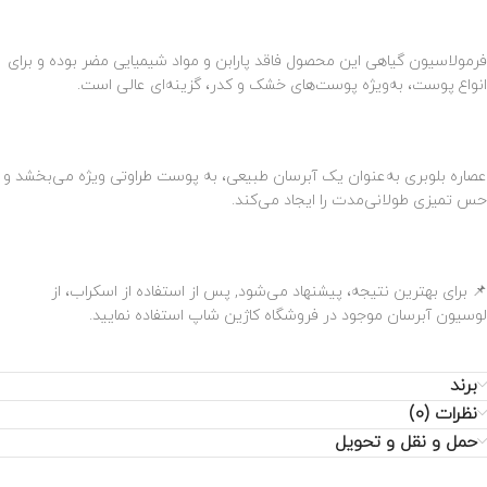
فرمولاسیون گیاهی این محصول فاقد پارابن و مواد شیمیایی مضر بوده و برای
انواع پوست، به‌ویژه پوست‌های خشک و کدر، گزینه‌ای عالی است.
عصاره بلوبری به‌عنوان یک آبرسان طبیعی، به پوست طراوتی ویژه می‌بخشد و
حس تمیزی طولانی‌مدت را ایجاد می‌کند.
📌 برای بهترین نتیجه، پیشنهاد می‌شود, پس از استفاده از اسکراب، از
لوسیون آبرسان موجود در فروشگاه کاژین شاپ استفاده نمایید.
برند
نظرات (0)
حمل و نقل و تحویل