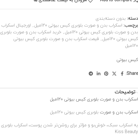
Add to compare
افزودن به لیست علاقمندی ها
دسته:
بدون دسته‌بندی
برچسب:
اسکراب بدن و صورت بلوبری کیس بیوتی 120میل
,
اورجینال اسکراب
بدن و صورت بلوبری کیس بیوتی 120میل
,
خرید اسکراب بدن و صورت بلوبری
کیس بیوتی 120میل
,
قیمت اسکراب بدن و صورت بلوبری کیس بیوتی
120میل
کیس بیوتی
Share:
توضیحات
اسکراب بدن و صورت بلوبری کیس بیوتی 120میل
اسکراب بدن و صورت
بلوبری کیس بیوتی 120میل
یه اسکراب سبک، خوش‌بو و مؤثر برای روشن‌تر شدن پوست، اسکراب بلوبری
Kiss Beauty