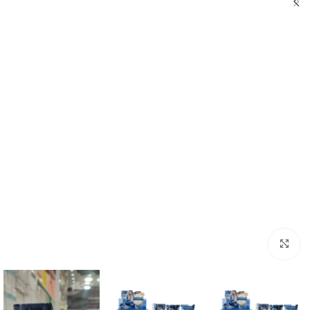
برای بزرگنمایی کلیک کنید