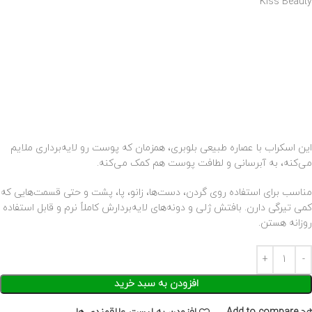
Kiss Beauty
این اسکراب با عصاره طبیعی بلوبری، همزمان که پوست رو لایه‌برداری ملایم
می‌کنه، به آبرسانی و لطافت پوست هم کمک می‌کنه.
مناسب برای استفاده روی گردن، دست‌ها، زانو، پا، پشت و حتی قسمت‌هایی که
کمی تیرگی دارن. بافتش ژلی و دونه‌های لایه‌بردارش کاملاً نرم و قابل استفاده
روزانه هستن.
افزودن به سبد خرید