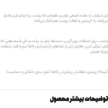
این اسکراب با عصاره طبیعی بلوبری، همزمان که پوست رو لایه‌برداری ملایم
می‌کنه، به آبرسانی و لطافت پوست هم کمک می‌کنه.
مناسب برای استفاده روی گردن، دست‌ها، زانو، پا، پشت و حتی قسمت‌هایی که
کمی تیرگی دارن. بافتش ژلی و دونه‌های لایه‌بردارش کاملاً نرم و قابل استفاده
روزانه هستن.
نتیجه؟ پوستی شفاف‌تر، روشن‌تر و کاملاً تمیز، بدون خشکی و حساسیت!
توضیحات بیشتر محصول