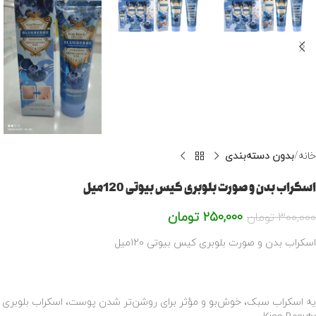
خانه
بدون دسته‌بندی
اسکراب بدن و صورت بلوبری کیس بیوتی 120میل
250,000
تومان
300,000
تومان
اسکراب بدن و صورت بلوبری کیس بیوتی 120میل
یه اسکراب سبک، خوش‌بو و مؤثر برای روشن‌تر شدن پوست، اسکراب بلوبری