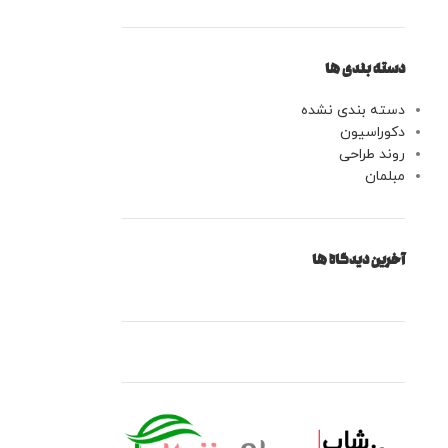
دسته بندی ها
دسته بندی نشده
دکوراسیون
روند طراحی
مبلمان
آخرین دیدگاه ها