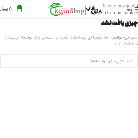
Skip to navigation
0
منو
0
تومان
Skip to main content
چیزی یافت نشد
عذر می‌خواهیم، اما نتیجه‌ای پیدا نشد. شاید با جستجو یک نوشته مرتبط به
شما کمک کند.