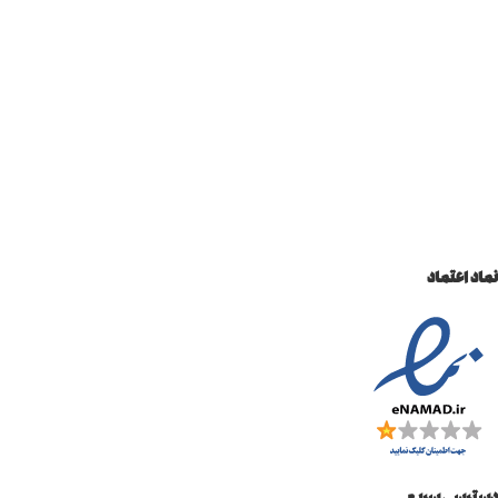
نماد اعتماد
دسترسی سریع