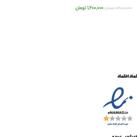
1,200,000
تومان
1,300,000
تومان
نماد اعتماد
دسترسی سریع