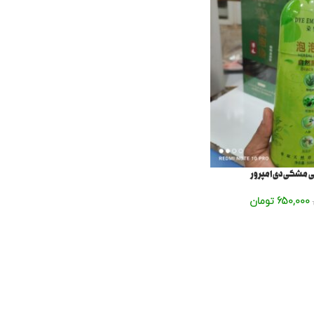
ی مشکی دی امپرور
650,000
تومان