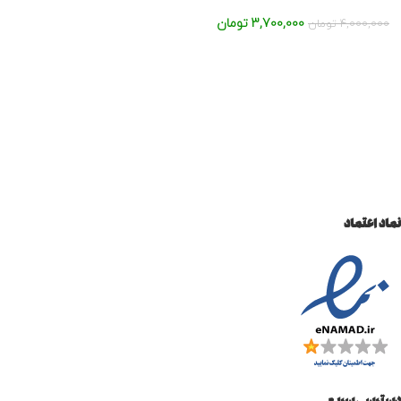
3,700,000
تومان
4,000,000
تومان
نماد اعتماد
دسترسی سریع