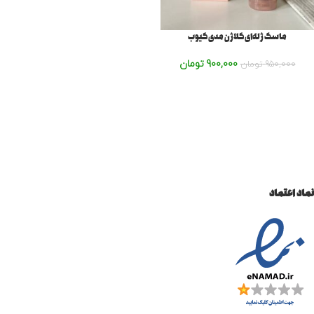
ماسک ژله‌ای کلاژن مدی کیوب
900,000
تومان
950,000
تومان
نماد اعتماد