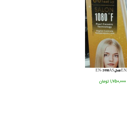
1,750,000
تومان