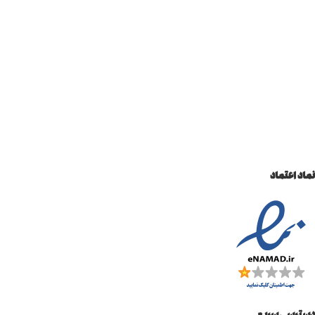
نماد اعتماد
دسترسی سریع