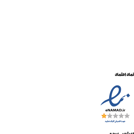
نماد اعتماد
دسترسی سریع