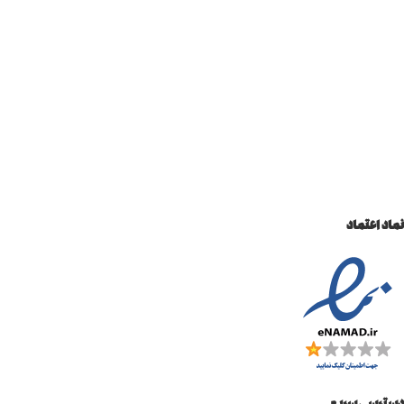
نماد اعتماد
دسترسی سریع