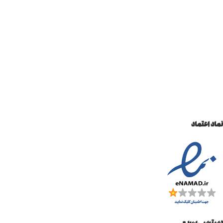
نماد اعتماد
دسترسی سریع