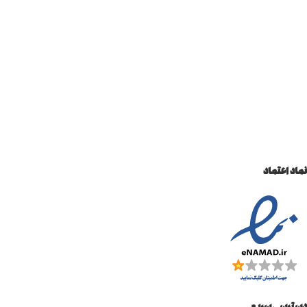
نماد اعتماد
دسترسی سریع